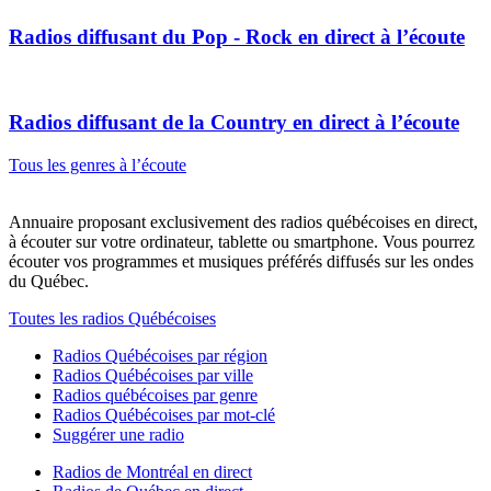
Radios diffusant du
Pop - Rock
en direct à l’écoute
Radios diffusant de la
Country
en direct à l’écoute
Tous les genres à l’écoute
Annuaire proposant exclusivement des radios québécoises en direct,
à écouter sur votre ordinateur, tablette ou smartphone. Vous pourrez
écouter vos programmes et musiques préférés diffusés sur les ondes
du Québec.
Toutes les radios Québécoises
Radios Québécoises par région
Radios Québécoises par ville
Radios québécoises par genre
Radios Québécoises par mot-clé
Suggérer une radio
Radios de Montréal en direct