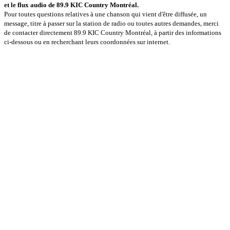
et le flux audio de 89.9 KIC Country Montréal.
Pour toutes questions relatives à une chanson qui vient d'être diffusée, un
message, titre à passer sur la station de radio ou toutes autres demandes, merci
de contacter directement 89.9 KIC Country Montréal, à partir des informations
ci-dessous ou en recherchant leurs coordonnées sur internet.