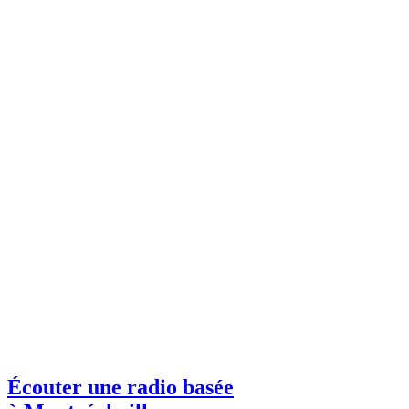
Écouter une radio basée