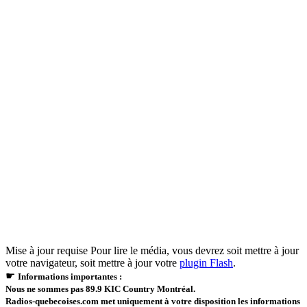
Mise à jour requise
Pour lire le média, vous devrez soit mettre à jour
votre navigateur, soit mettre à jour votre
plugin Flash
.
☛
Informations importantes :
Nous ne sommes pas 89.9 KIC Country Montréal.
Radios-quebecoises.com met uniquement à votre disposition les informations