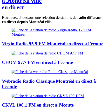
à Montréal ville
en direct
Retrouvez ci-dessous une sélection de stations de
radio diffusant
en direct depuis Montréal ville.
Virgin Radio 95.9 FM Montréal
en direct à l’écoute
CHOM 97.7 FM
en direct à l’écoute
Webradio
Radio Classique Montréal
en direct à
l’écoute
CKVL 100.1 FM
en direct à l’écoute