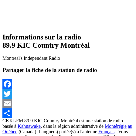
Informations sur la radio
89.9 KIC Country Montréal
Montreal's Independant Radio
Partager la fiche de la station de radio
Facebook
Twitter
Email
CKKI-FM 89.9 KIC Country Montréal est une station de radio
Share
basée à
Kahnawake
,
dans la région administrative de
Montérégie
au
Québec
(Canada).
Langue(s) parlée(s) à l'antenne
Français
. Vous