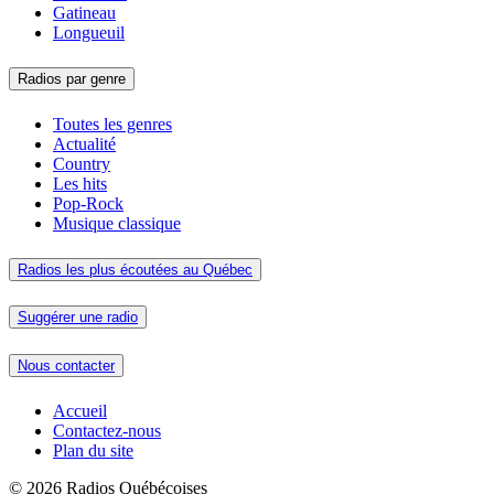
Gatineau
Longueuil
Radios par genre
Toutes les genres
Actualité
Country
Les hits
Pop-Rock
Musique classique
Radios les plus écoutées au Québec
Suggérer une radio
Nous contacter
Accueil
Contactez-nous
Plan du site
© 2026 Radios Québécoises