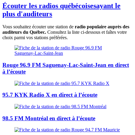
Écouter les radios québécoises
ayant le
plus d'auditeurs
Vous souhaitez écouter une station de
radio populaire auprès des
auditeurs du Québec.
Consultez la liste ci-dessous et faîtes votre
choix parmi vos stations préférées.
Rouge 96.9 FM Saguenay-Lac-Saint-Jean
en direct
à l’écoute
95.7 KYK Radio X
en direct à l’écoute
98.5 FM Montréal
en direct à l’écoute