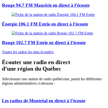
Rouge 94.7 FM Mauricie
en direct à l’écoute
Énergie 106.1 FM Estrie
en direct à l’écoute
Rouge 102.7 FM Estrie
en direct à l’écoute
Toutes les radios les plus écoutées
Écouter une radio en direct
d’une région du Québec
Sélectionner une station de radio québécoise, parmi les différentes
régions administratives ci-dessous :
Les radios de
Montréal
en direct à l’écoute