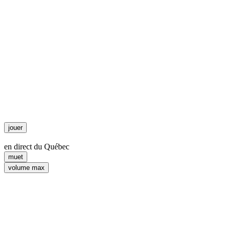
jouer
en direct du Québec
muet
volume max