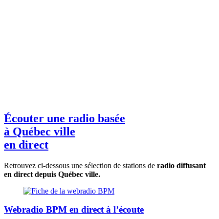
Écouter une radio basée
à Québec ville
en direct
Retrouvez ci-dessous une sélection de stations de
radio diffusant
en direct depuis Québec ville.
Webradio
BPM
en direct à l’écoute