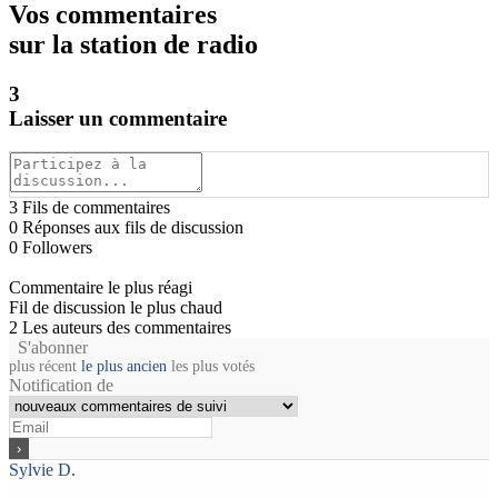
Vos commentaires
sur la station de radio
3
Laisser un commentaire
3
Fils de commentaires
0
Réponses aux fils de discussion
0
Followers
Commentaire le plus réagi
Fil de discussion le plus chaud
2
Les auteurs des commentaires
S'abonner
plus récent
le plus ancien
les plus votés
Notification de
Sylvie D.