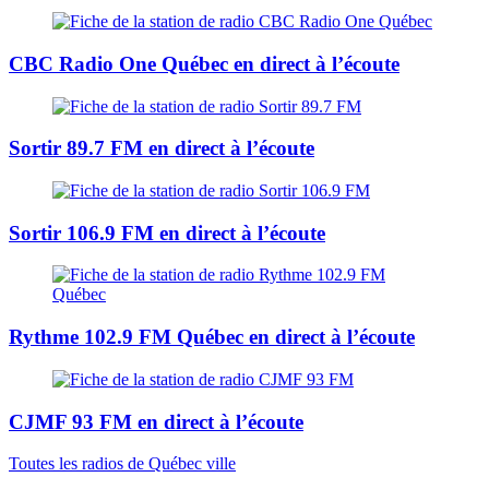
CBC Radio One Québec
en direct à l’écoute
Sortir 89.7 FM
en direct à l’écoute
Sortir 106.9 FM
en direct à l’écoute
Rythme 102.9 FM Québec
en direct à l’écoute
CJMF 93 FM
en direct à l’écoute
Toutes les radios de Québec ville