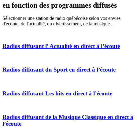
en fonction des programmes diffusés
Sélectionner une station de radio québécoise selon vos envies
d'écoute, de l'actualité, du divertissement, de la musique ...
Radios diffusant l’
Actualité
en direct à l’écoute
Radios diffusant du
Sport
en direct à l’écoute
Radios diffusant
Les hits
en direct à l’écoute
Radios diffusant de la
Musique Classique
en direct à
l’écoute