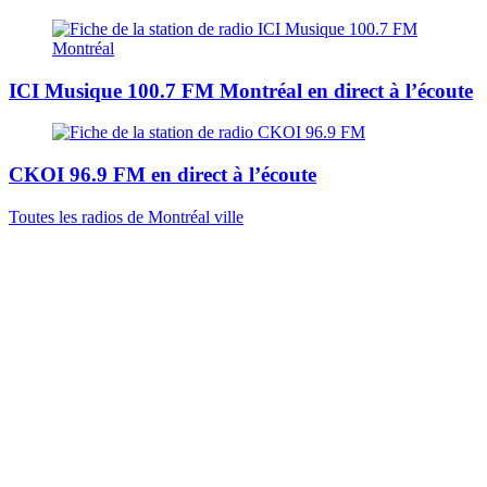
ICI Musique 100.7 FM Montréal
en direct à l’écoute
CKOI 96.9 FM
en direct à l’écoute
Toutes les radios de Montréal ville